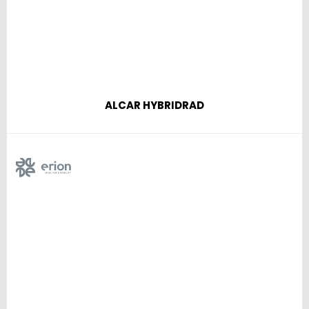
ALCAR HYBRIDRAD