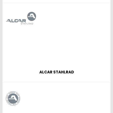
ALCAR STAHLRAD