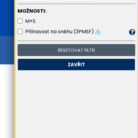
MOŽNOSTI:
M+S
Přilnavost na sněhu (3PMSF)
RESETOVAT FILTR
ZAVŘIT