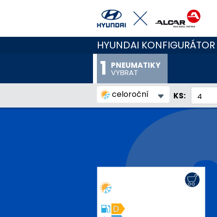
HYUNDAI KONFIGURÁTOR
PNEUMATIKY
VYBRAT
celoroční
KS:
D