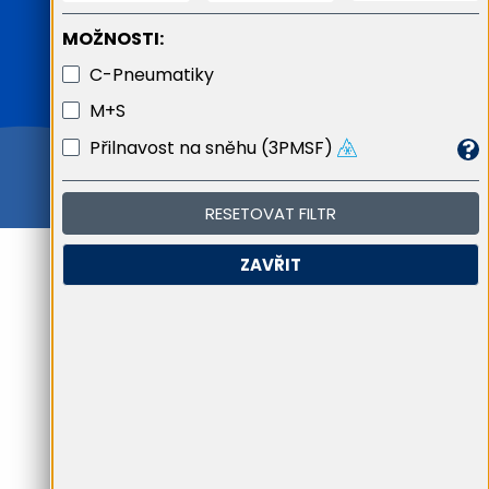
MOŽNOSTI:
C-Pneumatiky
M+S
Přilnavost na sněhu (3PMSF)
RESETOVAT FILTR
ZAVŘIT