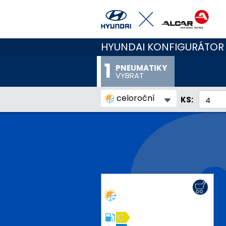
HYUNDAI KONFIGURÁTOR
PNEUMATIKY
VYBRAT
celoroční
KS:
C