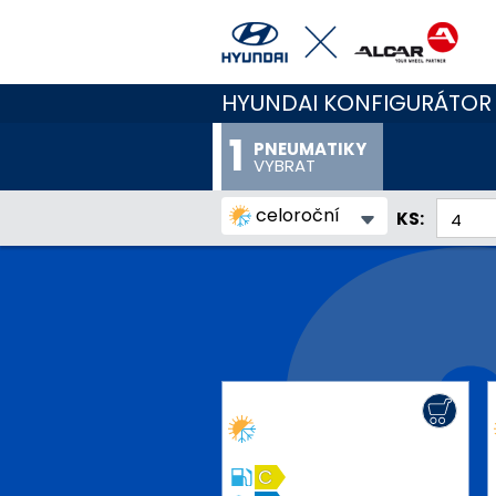
HYUNDAI KONFIGURÁTOR
PNEUMATIKY
VYBRAT
celoroční
KS:
C