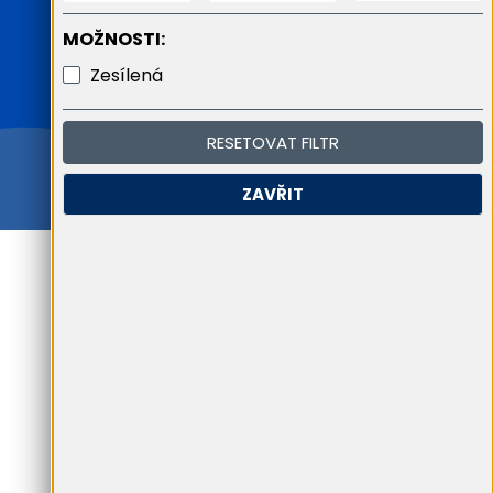
MOŽNOSTI:
Zesílená
RESETOVAT FILTR
ZAVŘIT