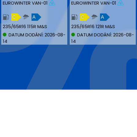
EUROWINTER VAN-01
EUROWINTER VAN-01
C
A
C
A
235/65R16 115R M&S
235/65R16 121R M&S
DATUM DODÁNÍ: 2026-08-
DATUM DODÁNÍ: 2026-08-
14
14