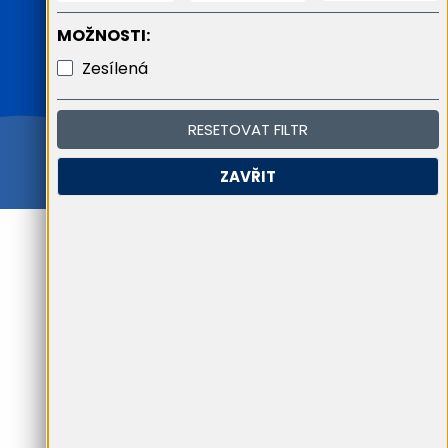
MOŽNOSTI:
Zesílená
RESETOVAT FILTR
ZAVŘIT