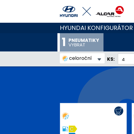
HYUNDAI KONFIGURÁTOR
PNEUMATIKY
VYBRAT
celoroční
KS:
C