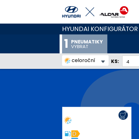
HYUNDAI KONFIGURÁTOR
PNEUMATIKY
VYBRAT
celoroční
KS:
D