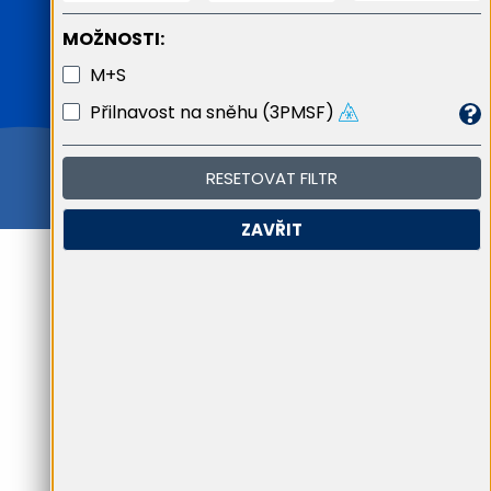
MOŽNOSTI:
M+S
Přilnavost na sněhu (3PMSF)
RESETOVAT FILTR
ZAVŘIT