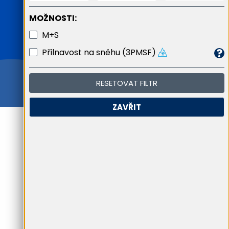
MOŽNOSTI:
M+S
Přilnavost na sněhu (3PMSF)
RESETOVAT FILTR
ZAVŘIT