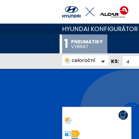
HYUNDAI KONFIGURÁTOR
PNEUMATIKY
VYBRAT
celoroční
KS:
D